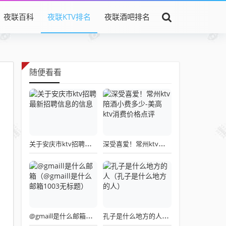
夜联百科
夜联KTV排名
夜联酒吧排名
随便看看
关于安庆市ktv招聘最新招聘信息的信息
深受喜爱！常州ktv陪酒小费多少-美高ktv消费价格点评
@gmaill是什么邮箱（@gmaill是什么邮箱1003无标题）
孔子是什么地方的人（孔子是什么地方的人）