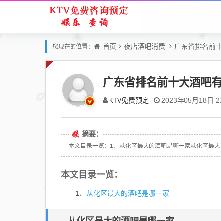
首页
夜店酒吧消费
广东省排名前
您现在的位置：
广东省排名前十大酒吧
KTV免费预定
2023年05月18日 21
摘要：
本文目录一览：1、从化区最大的酒吧是哪一家从化区最大的酒吧
本文目录一览：
从化区最大的酒吧是哪一家
1、