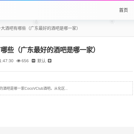
首页
十大酒吧有哪些（广东最好的酒吧是哪一家）
有哪些（广东最好的酒吧是哪一家）
默认
:47:30
656
是哪一家CocoVClub酒吧。从化区...